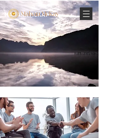
MAHARA MCKAY