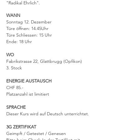
"Radikal Ehrlich".
WANN
Sonntag 12. Dezember
Türe öffnen: 14.45Uhr
Türe Schliessen: 15 Uhr
Ende: 18 Uhr
WO
Fabrikstrasse 22, Glattbrugg (Opfikon)
3. Stock
ENERGIE AUSTAUSCH
CHF 85.-
Platzanzahl ist limitiert
SPRACHE
Dieser Kurs wird auf Deutsch unterrichtet.
3G ZERTIFIKAT
Geimpft / Getestet / Genesen