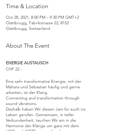
Time & Location
Oct 28, 2021, 8:00 PM – 9:30 PM GMT+2
Glattbrugg, Fabrikstrasse 22, 8152
Glattbrugg, Switzerland
About The Event
ENERGIE AUSTAUSCH
CHF 22.-
Eine sehr transformative Energie, mit der
Mahara und Sebastian häufig und gerne
arbeiten, ist der Klang.
Connecting and transformation through
sound vibrations.
Deshalb haben Wir diesen Jam für euch ins
Leben gerufen. Gemeinsam, in tiefer
Verbundenheit, tauchen Wir ein in die
Harmonie der Klänge um ganz mit dem