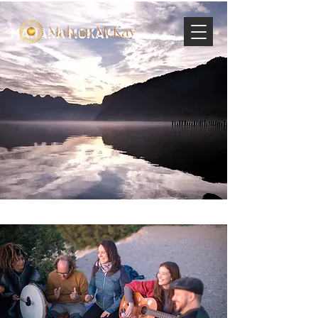
MAHARA MCKAY