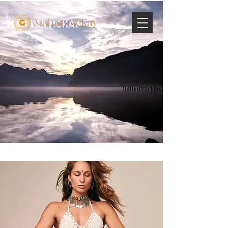
MAHARA MCKAY