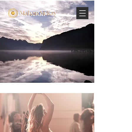
MAHARA MCKAY